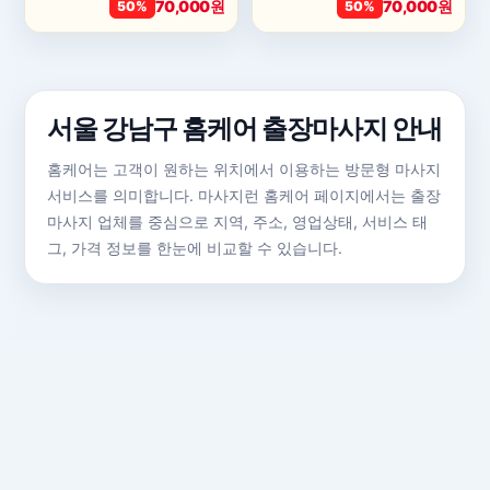
70,000원
70,000원
50%
50%
서울 강남구 홈케어 출장마사지 안내
홈케어는 고객이 원하는 위치에서 이용하는 방문형 마사지
서비스를 의미합니다. 마사지런 홈케어 페이지에서는 출장
마사지 업체를 중심으로 지역, 주소, 영업상태, 서비스 태
그, 가격 정보를 한눈에 비교할 수 있습니다.