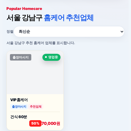
Popular Homecare
서울 강남구
홈케어 추천업체
정렬
서울 강남구 추천 홈케어 업체를 표시합니다.
출장마사지
영업중
VIP홈케어
출장마사지
추천업체
건식 60분
70,000원
50%