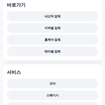
바로가기
내근처 업체
지역별 업체
홈케어 업체
테마별 업체
서비스
건마
스웨디시