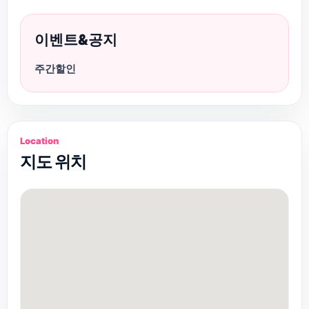
이벤트&공지
주간할인
Location
지도 위치