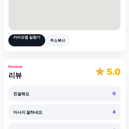
카카오맵 길찾기
주소복사
Review
5.0
리뷰
0
친절해요
4
마사지 잘하네요