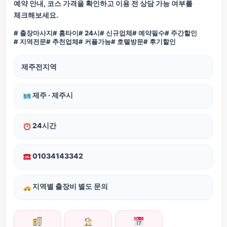
예약 안내, 코스 가격을 확인하고 이용 전 상담 가능 여부를
체크해보세요.
# 출장마사지
# 홈타이
# 24시
# 신규업체
# 예약필수
# 주간할인
# 지역전문
# 추천업체
# 커플가능
# 호텔방문
# 후기할인
제주전지역
제주 · 제주시
24시간
01034143342
지역별 출장비 별도 문의