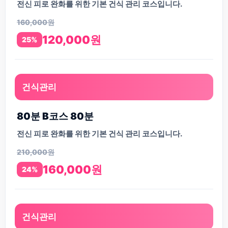
전신 피로 완화를 위한 기본 건식 관리 코스입니다.
160,000원
120,000원
25%
건식관리
80분 B코스 80분
전신 피로 완화를 위한 기본 건식 관리 코스입니다.
210,000원
160,000원
24%
건식관리