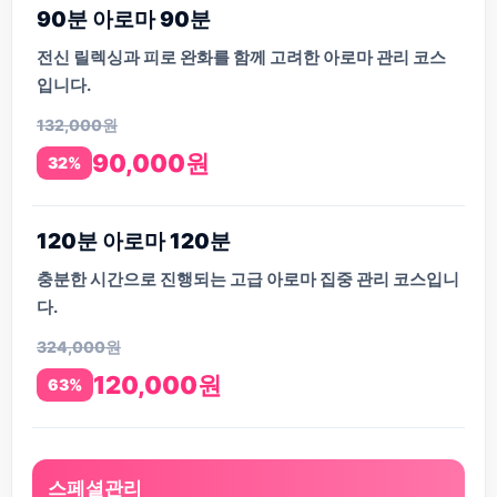
90분 아로마 90분
전신 릴렉싱과 피로 완화를 함께 고려한 아로마 관리 코스
입니다.
132,000원
90,000원
32%
120분 아로마 120분
충분한 시간으로 진행되는 고급 아로마 집중 관리 코스입니
다.
324,000원
120,000원
63%
스페셜관리