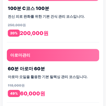
100분 C코스 100분
전신 피로 완화를 위한 기본 건식 관리 코스입니다.
250,000원
200,000원
20%
아로마관리
60분 아로마 60분
아로마 오일을 활용한 기본 릴렉싱 관리 코스입니다.
118,000원
60,000원
49%