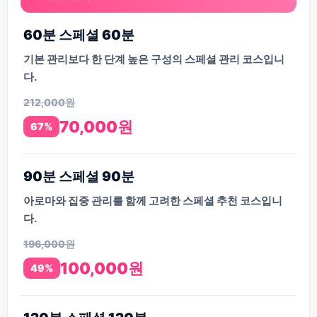
60분 스페셜 60분
기본 관리보다 한 단계 높은 구성의 스페셜 관리 코스입니
다.
212,000원
70,000원
67%
90분 스페셜 90분
아로마와 집중 관리를 함께 고려한 스페셜 추천 코스입니
다.
196,000원
100,000원
49%