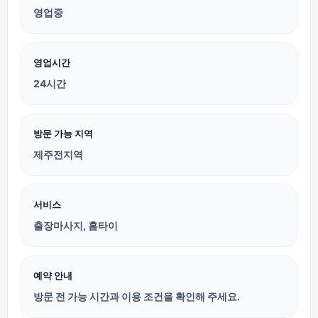
영업중
영업시간
24시간
방문 가능 지역
제주전지역
서비스
출장마사지, 홈타이
예약 안내
방문 전 가능 시간과 이용 조건을 확인해 주세요.