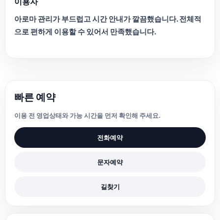
이용자
아로마 관리가 부드럽고 시간 안내가 깔끔했습니다. 전체적
으로 편하게 이용할 수 있어서 만족했습니다.
빠른 예약
이용 전 영업상태와 가능 시간을 먼저 확인해 주세요.
전화예약
문자예약
길찾기