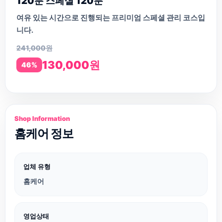
120분 스페셜 120분
여유 있는 시간으로 진행되는 프리미엄 스페셜 관리 코스입
니다.
241,000원
130,000원
46%
Shop Information
홈케어 정보
업체 유형
홈케어
영업상태