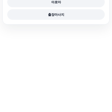
아로마
출장마사지