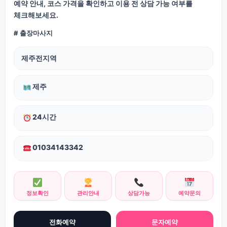
예약 안내, 코스 가격을 확인하고 이용 전 상담 가능 여부를
체크해보세요.
# 출장마사지
제주전지역
제주
24시간
01034143342
정보확인
관리안내
상담가능
예약문의
전화예약
문자예약