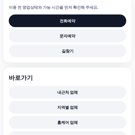
이용 전 영업상태와 가능 시간을 먼저 확인해 주세요.
전화예약
문자예약
길찾기
바로가기
내근처 업체
지역별 업체
홈케어 업체