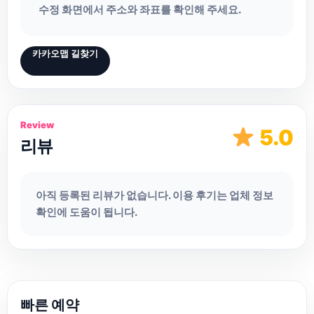
수정 화면에서 주소와 좌표를 확인해 주세요.
카카오맵 길찾기
Review
5.0
리뷰
아직 등록된 리뷰가 없습니다. 이용 후기는 업체 정보
확인에 도움이 됩니다.
빠른 예약