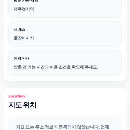
방문 가능 지역
제주전지역
서비스
출장마사지
예약 안내
방문 전 가능 시간과 이용 조건을 확인해 주세요.
Location
지도 위치
좌표 또는 주소 정보가 등록되지 않았습니다. 업체