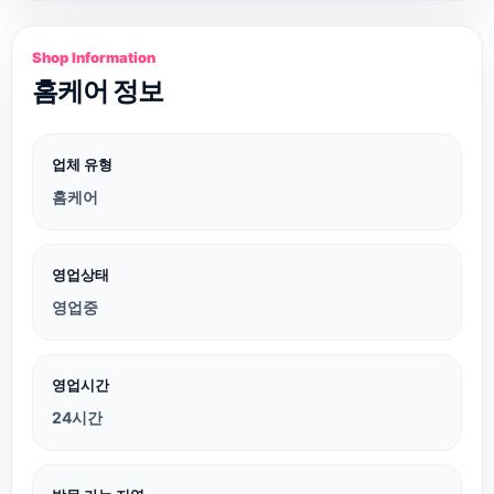
Shop Information
홈케어 정보
업체 유형
홈케어
영업상태
영업중
영업시간
24시간