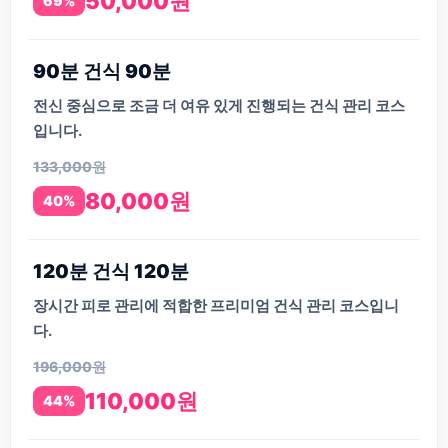
50,000원
69%
90분 건식 90분
전신 중심으로 조금 더 여유 있게 진행되는 건식 관리 코스
입니다.
133,000원
80,000원
40%
120분 건식 120분
장시간 피로 관리에 적합한 프리미엄 건식 관리 코스입니
다.
196,000원
110,000원
44%