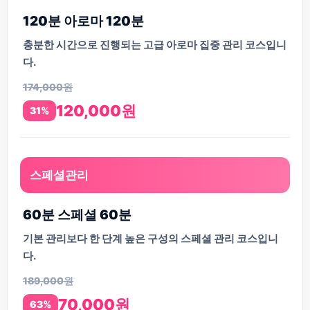
120분 아로마 120분
충분한 시간으로 진행되는 고급 아로마 집중 관리 코스입니
다.
174,000원
120,000원
31%
스페셜관리
60분 스페셜 60분
기본 관리보다 한 단계 높은 구성의 스페셜 관리 코스입니
다.
189,000원
70,000원
63%