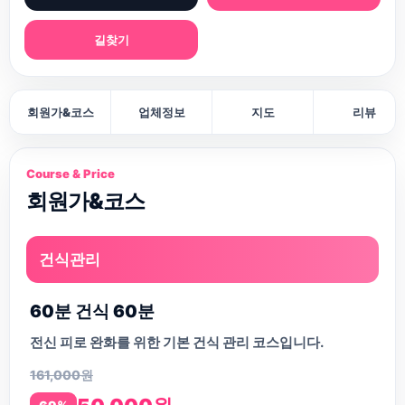
길찾기
회원가&코스
업체정보
지도
리뷰
Course & Price
회원가&코스
건식관리
60분 건식 60분
전신 피로 완화를 위한 기본 건식 관리 코스입니다.
161,000원