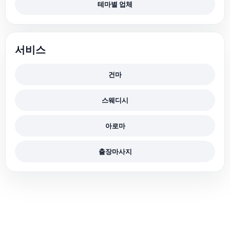
테마별 업체
서비스
건마
스웨디시
아로마
출장마사지