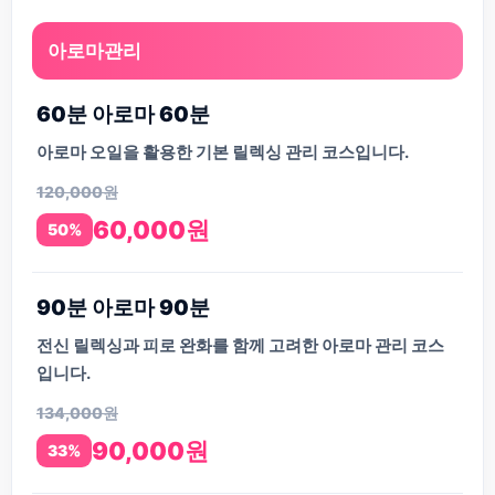
아로마관리
60분 아로마 60분
아로마 오일을 활용한 기본 릴렉싱 관리 코스입니다.
120,000원
60,000원
50%
90분 아로마 90분
전신 릴렉싱과 피로 완화를 함께 고려한 아로마 관리 코스
입니다.
134,000원
90,000원
33%