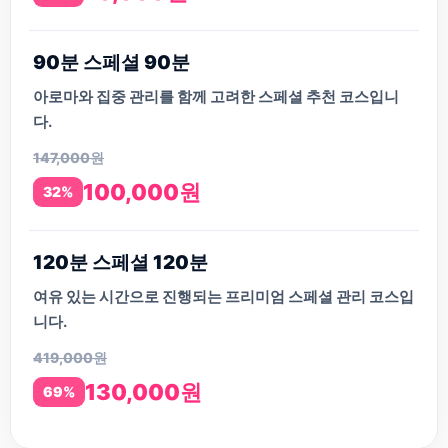
90분 스페셜 90분
아로마와 집중 관리를 함께 고려한 스페셜 추천 코스입니
다.
147,000원
100,000원
32%
120분 스페셜 120분
여유 있는 시간으로 진행되는 프리미엄 스페셜 관리 코스입
니다.
419,000원
130,000원
69%