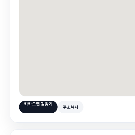
카카오맵 길찾기
주소복사