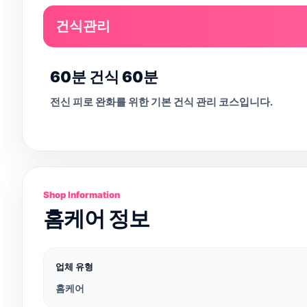
건식관리
60분 건식 60분
전신 피로 완화를 위한 기본 건식 관리 코스입니다.
Shop Information
홈케어 정보
업체 유형
홈케어