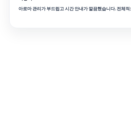
아로마 관리가 부드럽고 시간 안내가 깔끔했습니다. 전체적