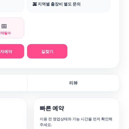
지역별 출장비 별도 문의
🚕
📅
예약필수
문자예약
길찾기
리뷰
빠른 예약
이용 전 영업상태와 가능 시간을 먼저 확인해
주세요.