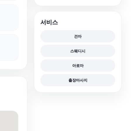
서비스
건마
스웨디시
아로마
출장마사지