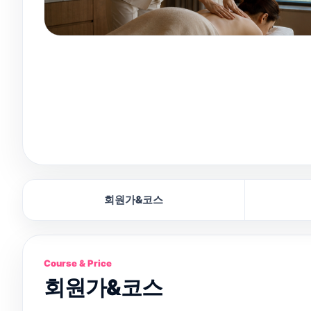
회원가&코스
Course & Price
회원가&코스