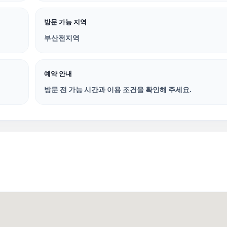
방문 가능 지역
부산전지역
예약 안내
방문 전 가능 시간과 이용 조건을 확인해 주세요.