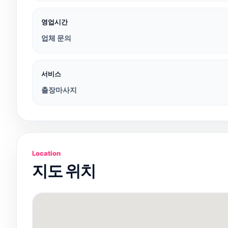
영업시간
업체 문의
서비스
출장마사지
Location
지도 위치