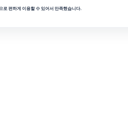
으로 편하게 이용할 수 있어서 만족했습니다.