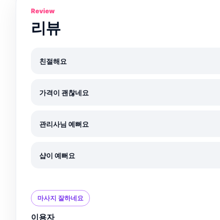
Review
리뷰
친절해요
가격이 괜찮네요
관리사님 예뻐요
샵이 예뻐요
마사지 잘하네요
이용자